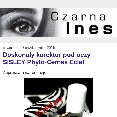
czwartek, 29 października 2015
Doskonały korektor pod oczy
SISLEY Phyto-Cernes Eclat
Zapraszam na recenzję :