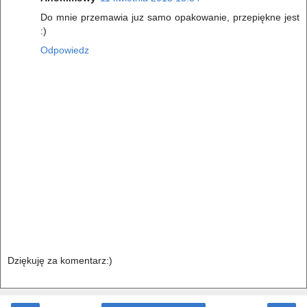
Do mnie przemawia juz samo opakowanie, przepiękne jest
:)
Odpowiedz
Dziękuję za komentarz:)