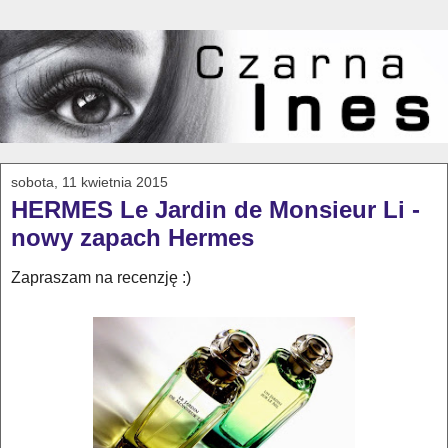
sobota, 11 kwietnia 2015
HERMES Le Jardin de Monsieur Li -
nowy zapach Hermes
Zapraszam na recenzję :)